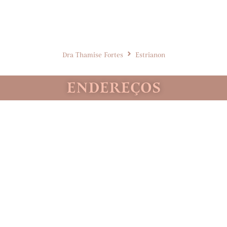
Dra Thamise Fortes
Estrianon
ENDEREÇOS