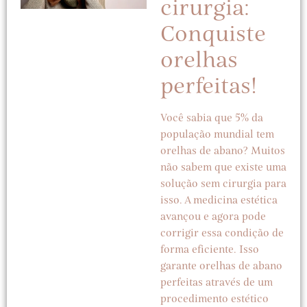
cirurgia:
Conquiste
orelhas
perfeitas!
Você sabia que 5% da
população mundial tem
orelhas de abano? Muitos
não sabem que existe uma
solução sem cirurgia para
isso. A medicina estética
avançou e agora pode
corrigir essa condição de
forma eficiente. Isso
garante orelhas de abano
perfeitas através de um
procedimento estético