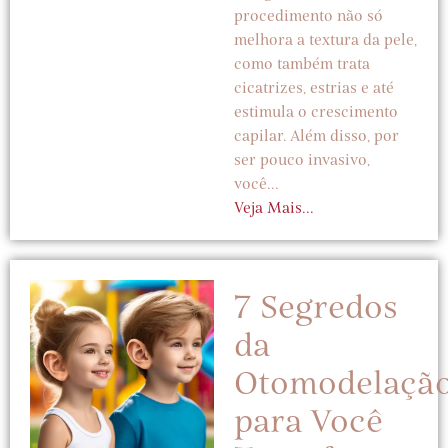
procedimento não só
melhora a textura da pele,
como também trata
cicatrizes, estrias e até
estimula o crescimento
capilar. Além disso, por
ser pouco invasivo,
você...
Veja Mais...
7 Segredos
da
Otomodelaçã
para Você