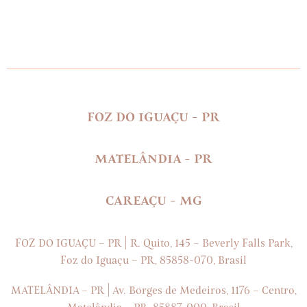
FOZ DO IGUAÇU - PR
MATELÂNDIA - PR
CAREAÇU - MG
|
FOZ DO IGUAÇU – PR
R. Quito, 145 – Beverly Falls Park,
Foz do Iguaçu – PR, 85858-070, Brasil
|
MATELÂNDIA – PR
Av. Borges de Medeiros, 1176 – Centro,