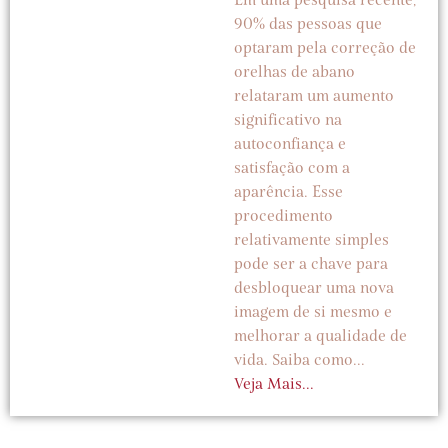
90% das pessoas que
optaram pela correção de
orelhas de abano
relataram um aumento
significativo na
autoconfiança e
satisfação com a
aparência. Esse
procedimento
relativamente simples
pode ser a chave para
desbloquear uma nova
imagem de si mesmo e
melhorar a qualidade de
vida. Saiba como...
Veja Mais...