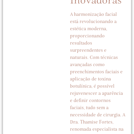
Inovadoras
A harmonização facial
está revolucionando a
estética moderna,
proporcionando
resultados
surpreendentes e
naturais. Com técnicas
avançadas como
preenchimentos faciais e
aplicação de toxina
botulínica, é possível
rejuvenescer a aparência
e definir contornos
faciais, tudo sem a
necessidade de cirurgia. A
Dra. Thamise Fortes,
renomada especialista na