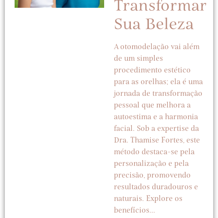
Transformar
Sua Beleza
A otomodelação vai além
de um simples
procedimento estético
para as orelhas; ela é uma
jornada de transformação
pessoal que melhora a
autoestima e a harmonia
facial. Sob a expertise da
Dra. Thamise Fortes, este
método destaca-se pela
personalização e pela
precisão, promovendo
resultados duradouros e
naturais. Explore os
benefícios...