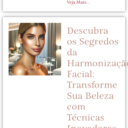
Veja Mais...
Descubra
os Segredos
da
Harmonizaçã
Facial:
Transforme
Sua Beleza
com
Técnicas