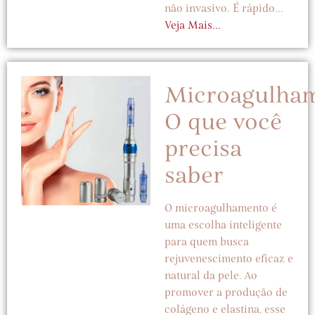
não invasivo. É rápido...
Veja Mais...
Microagulham
O que você
precisa
saber
O microagulhamento é
uma escolha inteligente
para quem busca
rejuvenescimento eficaz e
natural da pele. Ao
promover a produção de
colágeno e elastina, esse