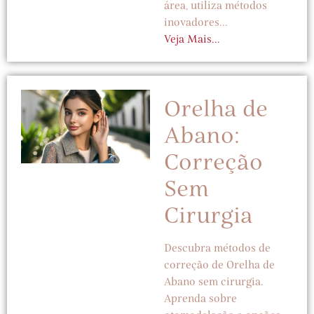
área, utiliza métodos
inovadores...
Veja Mais...
Orelha de
Abano:
Correção
Sem
Cirurgia
Descubra métodos de
correção de Orelha de
Abano sem cirurgia.
Aprenda sobre