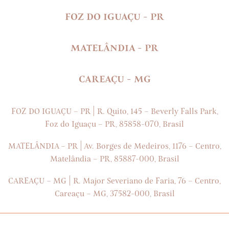
FOZ DO IGUAÇU - PR
MATELÂNDIA - PR
CAREAÇU - MG
|
FOZ DO IGUAÇU – PR
R. Quito, 145 – Beverly Falls Park,
Foz do Iguaçu – PR, 85858-070, Brasil
|
MATELÂNDIA – PR
Av. Borges de Medeiros, 1176 – Centro,
Matelândia – PR, 85887-000, Brasil
|
CAREAÇU – MG
R. Major Severiano de Faria, 76 – Centro,
Careaçu – MG, 37582-000, Brasil