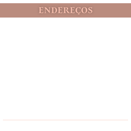
ENDEREÇOS