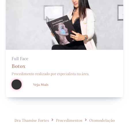
Full Face
Botox
Procedimento realizado por especialista na área.
Veja Mais
Dra Thamise Fortes
Procedimentos
Otomodelação